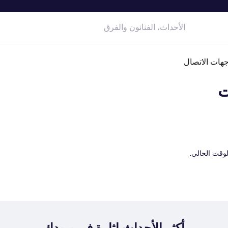
هات الاتصال
ت
لوقت الحالي.
أكثر الأحداث إثارة في بريدك