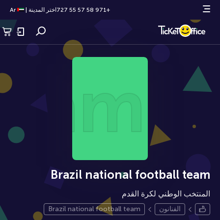
+971 58 57 55 727
اختر المدينة
|
Ar
 team
Brazil national football team
المنتخب الوطني لكرة القدم
الفنانون
Brazil national football team