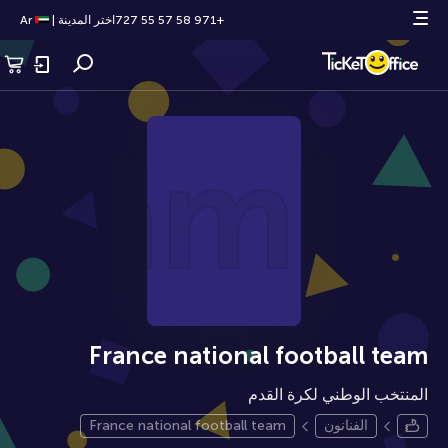
+971 58 57 55 727
اختر المدينة
|
Ar
 team
France national football team
المنتخب الوطني لكرة القدم
الفنانون
France national football team