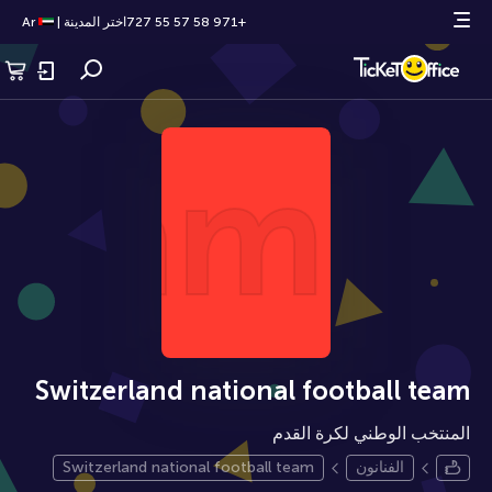
+971 58 57 55 727
اختر المدينة
|
Ar
 team
Switzerland national football team
المنتخب الوطني لكرة القدم
الفنانون
Switzerland national football team