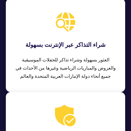
شراء التذاكر عبر الإنترنت بسهولة
العثور بسهولة وشراء تذاكر للحفلات الموسيقية
والعروض والمباريات الرياضية وغيرها من الأحداث في
جميع أنحاء دولة الإمارات العربية المتحدة والعالم