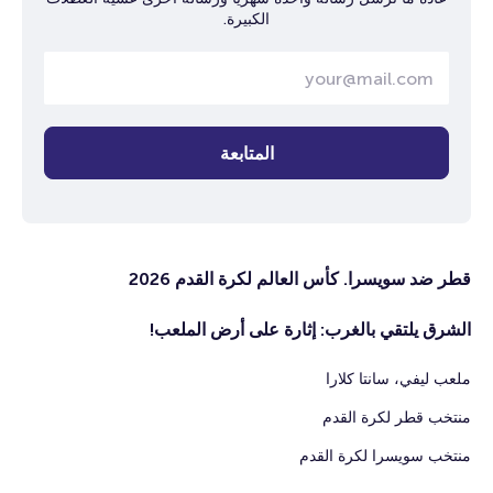
الكبيرة.
المتابعة
قطر ضد سويسرا. كأس ​​العالم لكرة القدم 2026
الشرق يلتقي بالغرب: إثارة على أرض الملعب!
ملعب ليفي، سانتا كلارا
منتخب قطر لكرة القدم
منتخب سويسرا لكرة القدم