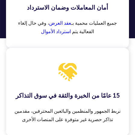
أمان المعاملات وضمان الاسترداد
جميع العمليات محمية بـ
عقد العرض
، وفي حال إلغاء
الفعالية يتم
استرداد الأموال
15 عامًا من الخبرة والثقة في سوق التذاكر
نربط الجمهور والمنظمين والبائعين المحترفين، مقدمين
تذاكر حصرية غير متوفرة على المنصات الأخرى