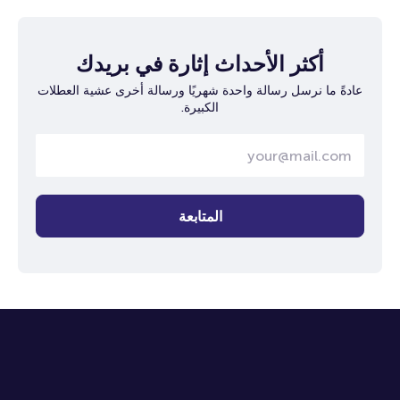
أكثر الأحداث إثارة في بريدك
عادةً ما نرسل رسالة واحدة شهريًا ورسالة أخرى عشية العطلات
الكبيرة.
المتابعة