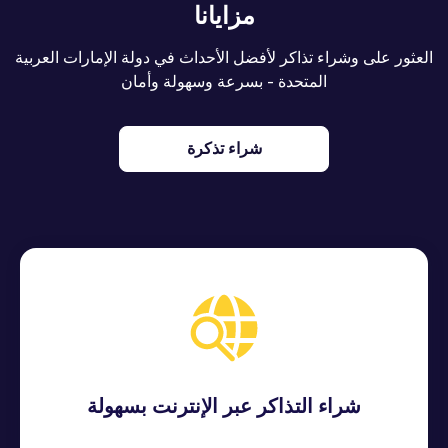
مزايانا
العثور على وشراء تذاكر لأفضل الأحداث في دولة الإمارات العربية
المتحدة - بسرعة وسهولة وأمان
شراء تذكرة
شراء التذاكر عبر الإنترنت بسهولة