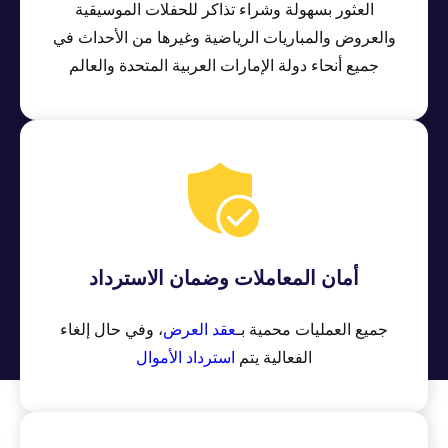
العثور بسهولة وشراء تذاكر للحفلات الموسيقية
والعروض والمباريات الرياضية وغيرها من الأحداث في
جميع أنحاء دولة الإمارات العربية المتحدة والعالم
أمان المعاملات وضمان الاسترداد
جميع العمليات محمية بـ
عقد العرض
، وفي حال إلغاء
الفعالية يتم
استرداد الأموال