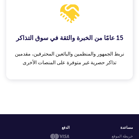
15 عامًا من الخبرة والثقة في سوق التذاكر
نربط الجمهور والمنظمين والبائعين المحترفين، مقدمين
تذاكر حصرية غير متوفرة على المنصات الأخرى
مساعدة
الدفع
خريطة الموقع