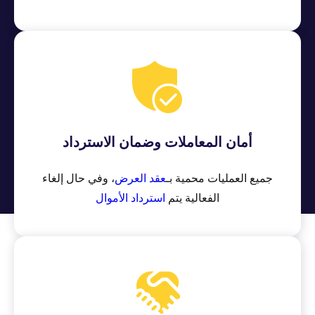
أمان المعاملات وضمان الاسترداد
جميع العمليات محمية بـ
عقد العرض
، وفي حال إلغاء
الفعالية يتم
استرداد الأموال