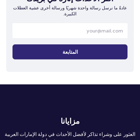
عادةً ما نرسل رسالة واحدة شهريًا ورسالة أخرى عشية العطلات
الكبيرة.
المتابعة
مزايانا
العثور على وشراء تذاكر لأفضل الأحداث في دولة الإمارات العربية