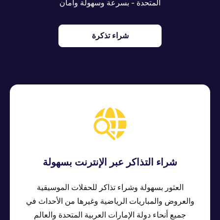
المتحدة - بسرعة وسهولة وأمان
شراء تذكرة
شراء التذاكر عبر الإنترنت بسهولة
العثور بسهولة وشراء تذاكر للحفلات الموسيقية
والعروض والمباريات الرياضية وغيرها من الأحداث في
جميع أنحاء دولة الإمارات العربية المتحدة والعالم