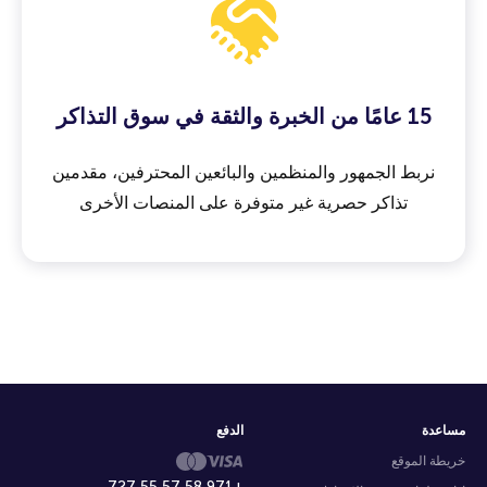
15 عامًا من الخبرة والثقة في سوق التذاكر
نربط الجمهور والمنظمين والبائعين المحترفين، مقدمين
تذاكر حصرية غير متوفرة على المنصات الأخرى
مساعدة
الدفع
خريطة الموقع
+971 58 57 55 727