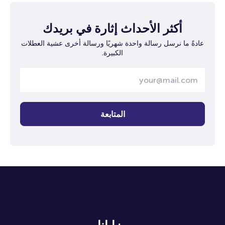
أكثر الأحداث إثارة في بريدك
عادةً ما نرسل رسالة واحدة شهريًا ورسالة أخرى عشية العطلات
الكبيرة.
المتابعة