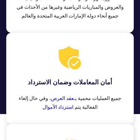
والعروض والمباريات الرياضية وغيرها من الأحداث في
جميع أنحاء دولة الإمارات العربية المتحدة والعالم
أمان المعاملات وضمان الاسترداد
جميع العمليات محمية بـ
عقد العرض
، وفي حال إلغاء
الفعالية يتم
استرداد الأموال