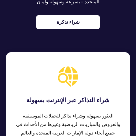
المتحدة - بسرعة وسهولة وأمان
شراء تذكرة
شراء التذاكر عبر الإنترنت بسهولة
العثور بسهولة وشراء تذاكر للحفلات الموسيقية
والعروض والمباريات الرياضية وغيرها من الأحداث في
جميع أنحاء دولة الإمارات العربية المتحدة والعالم