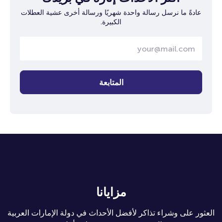
عادةً ما نرسل رسالة واحدة شهريًا ورسالة أخرى عشية العطلات
الكبيرة.
المتابعة
مزايانا
العثور على وشراء تذاكر لأفضل الأحداث في دولة الإمارات العربية