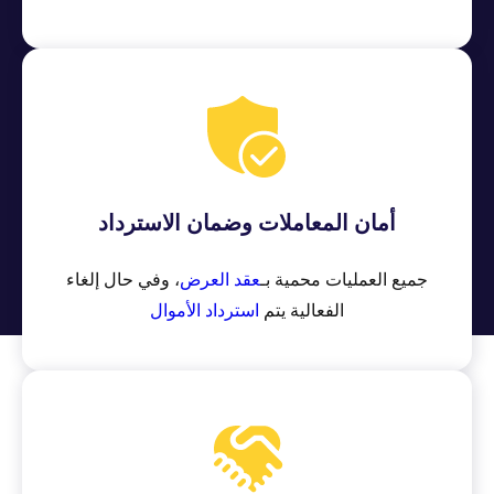
أمان المعاملات وضمان الاسترداد
جميع العمليات محمية بـ
عقد العرض
، وفي حال إلغاء
الفعالية يتم
استرداد الأموال