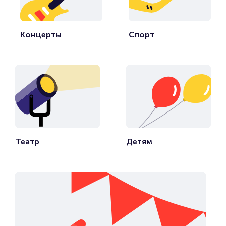
Концерты
Спорт
Театр
Детям