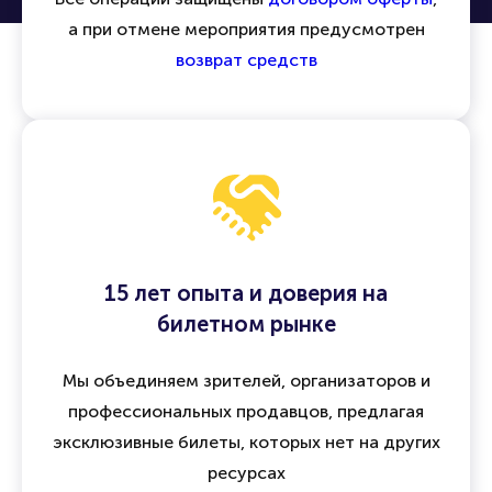
а при отмене мероприятия предусмотрен
возврат средств
15 лет опыта и доверия на
билетном рынке
Мы объединяем зрителей, организаторов и
профессиональных продавцов, предлагая
эксклюзивные билеты, которых нет на других
ресурсах