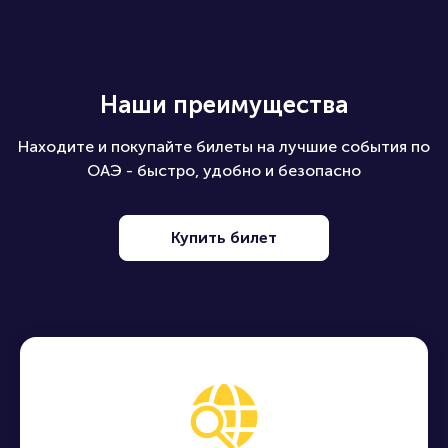
Наши преимущества
Находите и покупайте билеты на лучшие события по
ОАЭ - быстро, удобно и безопасно
Купить билет