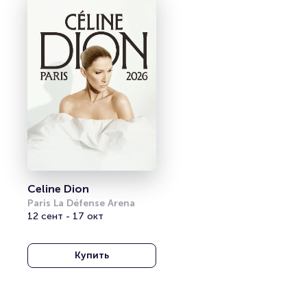
Celine Dion
Paris La Défense Arena
12 сент - 17 окт
Купить