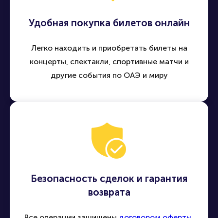
Удобная покупка билетов онлайн
Легко находить и приобретать билеты на
концерты, спектакли, спортивные матчи и
другие события по ОАЭ и миру
Безопасность сделок и гарантия
возврата
Все операции защищены
договором оферты
,