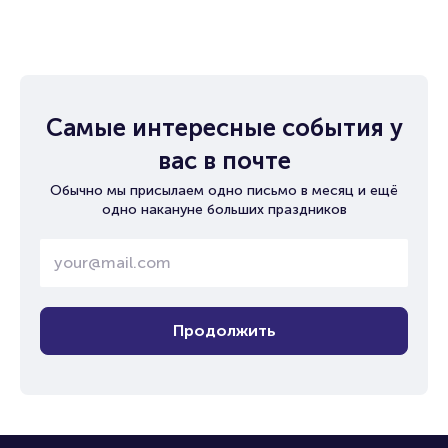
Самые интересные события у
вас в почте
Обычно мы присылаем одно письмо в месяц и ещё
одно накануне больших праздников
Продолжить