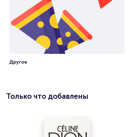
Другое
Только что добавлены