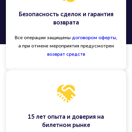
Безопасность сделок и гарантия
возврата
Все операции защищены
договором оферты
,
а при отмене мероприятия предусмотрен
возврат средств
15 лет опыта и доверия на
билетном рынке