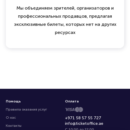
Мы объединяем зрителей, организаторов и
профессиональных продавцов, предлагая
эксклюзивные билеты, которых нет на других
ресурсах
Помощь
Оплата
Правила оказания услуг
О нас
+971 58 57 55 727
info@ticketoffice.ae
Контакты
С 10:00 до 22:00
,