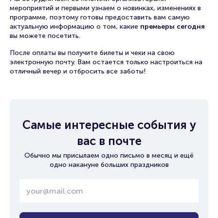
мероприятий и первыми узнаем о новинках, изменениях в
программе, поэтому готовы предоставить вам самую
актуальную информацию о том, какие
премьеры сегодня
вы можете посетить.
После оплаты вы получите билеты и чеки на свою
электронную почту. Вам остается только настроиться на
отличный вечер и отбросить все заботы!
Самые интересные события у
вас в почте
Обычно мы присылаем одно письмо в месяц и ещё
одно накануне больших праздников