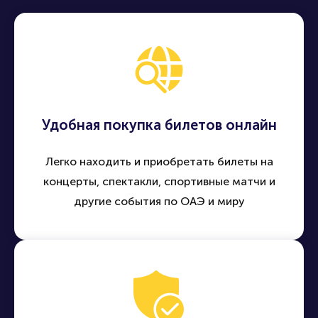
Удобная покупка билетов онлайн
Легко находить и приобретать билеты на
концерты, спектакли, спортивные матчи и
другие события по ОАЭ и миру