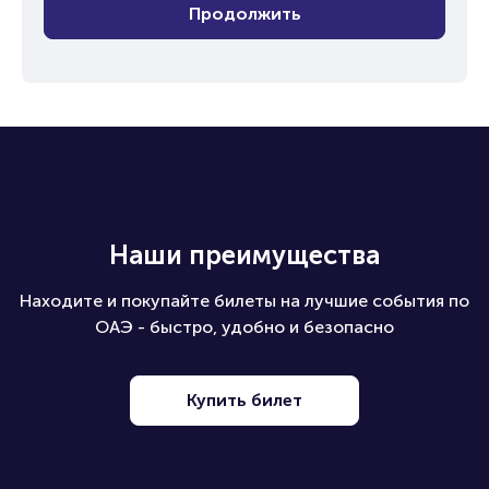
Продолжить
Наши преимущества
Находите и покупайте билеты на лучшие события по
ОАЭ - быстро, удобно и безопасно
Купить билет