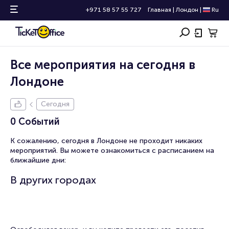
+971 58 57 55 727
Главная
|
Лондон
|
Ru
Все мероприятия на сегодня в
Лондоне
Сегодня
0 Событий
К сожалению, сегодня в Лондоне не проходит никаких
мероприятий. Вы можете ознакомиться с расписанием на
ближайшие дни:
В других городах