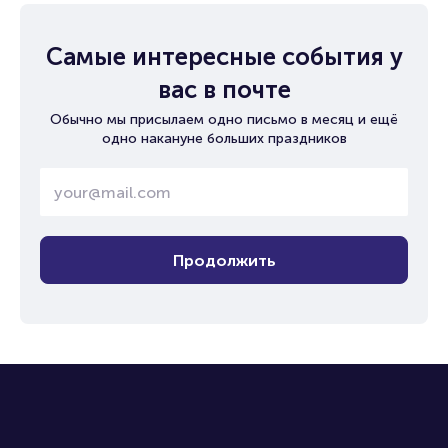
Самые интересные события у
вас в почте
Обычно мы присылаем одно письмо в месяц и ещё
одно накануне больших праздников
Продолжить