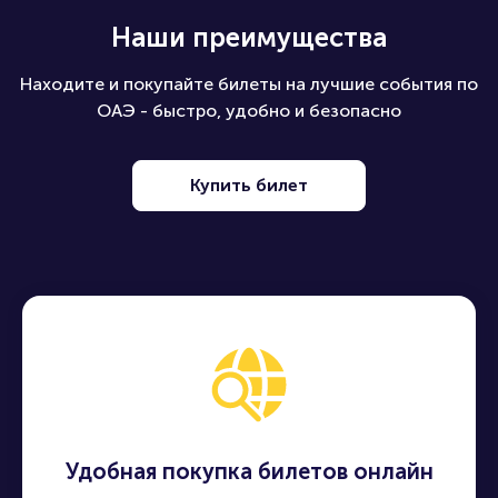
Наши преимущества
Находите и покупайте билеты на лучшие события по
ОАЭ - быстро, удобно и безопасно
Купить билет
Удобная покупка билетов онлайн