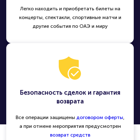
Легко находить и приобретать билеты на
концерты, спектакли, спортивные матчи и
другие события по ОАЭ и миру
Безопасность сделок и гарантия
возврата
Все операции защищены
договором оферты
,
а при отмене мероприятия предусмотрен
возврат средств