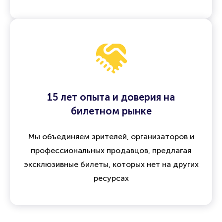
15 лет опыта и доверия на
билетном рынке
Мы объединяем зрителей, организаторов и
профессиональных продавцов, предлагая
эксклюзивные билеты, которых нет на других
ресурсах