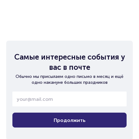
Самые интересные события у
вас в почте
Обычно мы присылаем одно письмо в месяц и ещё
одно накануне больших праздников
Продолжить