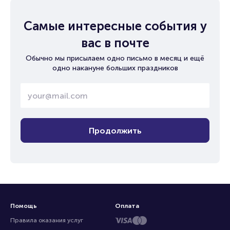
Самые интересные события у
вас в почте
Обычно мы присылаем одно письмо в месяц и ещё
одно накануне больших праздников
Продолжить
Помощь
Оплата
Правила оказания услуг