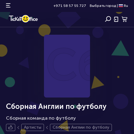
+971 58 57 55 727
Выбрать город
|
Ru
Сбо
Сборная Англии по футболу
Сборная команда по футболу
Артисты
Сборная Англии по футболу