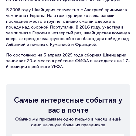
В 2008 году Швейцария совместно с Австрией принимала
чемпионат Европы. На этом турнире хозяева заняли
последнее место в группе, однако смогли одержать
победу над сборной Португалии. В 2016 году, участвуя в
чемпионате Европы в четвертый раз, швейцарская команда
впервые преодолела групповой этап благодаря победе над
Албанией и ничьим с Румынией и Францией.
По состоянию на 3 апреля 2025 года сборная Швейцарии
занимает 20-е место в рейтинге ФИФА и находится на 17-
й позиции в рейтинге УЕФА.
Самые интересные события у
вас в почте
Обычно мы присылаем одно письмо в месяц и ещё
одно накануне больших праздников