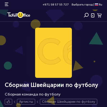
+971 58 57 55 727
Выбрать город
|
Ru
Сбо
Сборная Швейцарии по футболу
Сборная команда по футболу
Артисты
Сборная Швейцарии по футболу