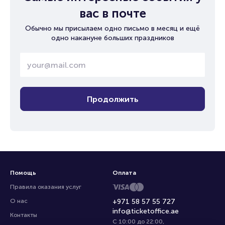
вас в почте
Обычно мы присылаем одно письмо в месяц и ещё
одно накануне больших праздников
Продолжить
Помощь
Оплата
Правила оказания услуг
О нас
+971 58 57 55 727
info@ticketoffice.ae
Контакты
С 10:00 до 22:00
,