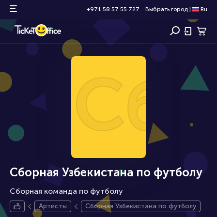
+971 58 57 55 727
Выбрать город
|
Ru
Сбо
Сборная Узбекистана по футболу
Сборная команда по футболу
Артисты
Сборная Узбекистана по футболу