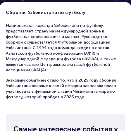
Сборная Узбекистана по футболу
Национальная команда Узбекистана по футболу,
представляет страну на международной арене в
футбольных соревнованиях и матчах. Руководство
сборной осуществляется Футбольной ассоциацией
Узбекистана. С 1994 года команда входит в состав
Азиатской футбольной конфедерации (АФК) и
Международной федерации футбола (ФИФА), а также
является частью Центральноазиатской футбольной
ассоциации (ФАЦА).
Знаковым событием стало то, что в 2025 году сборная
Узбекистана впервые в своей истории завоевала право
участвовать в финальной стадии Чемпионата мира по
футболу, который пройдет в 2026 году.
Самые интересные события у