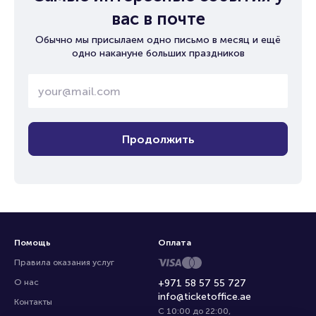
вас в почте
Обычно мы присылаем одно письмо в месяц и ещё
одно накануне больших праздников
Продолжить
Помощь
Оплата
Правила оказания услуг
О нас
+971 58 57 55 727
info@ticketoffice.ae
Контакты
С 10:00 до 22:00
,