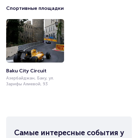
Спортивные площадки
Baku City Circuit
Азербайджан, Баку, ул.
Зарифы Алиевой, 93
Самые интересные события у