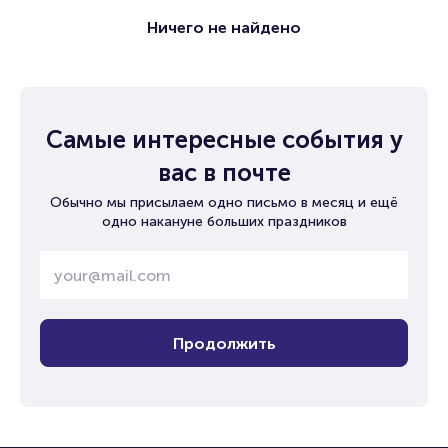
Ничего не найдено
Самые интересные события у
вас в почте
Обычно мы присылаем одно письмо в месяц и ещё
одно накануне больших праздников
Продолжить