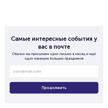
Самые интересные события у
вас в почте
Обычно мы присылаем одно письмо в месяц и ещё
одно накануне больших праздников
Продолжить