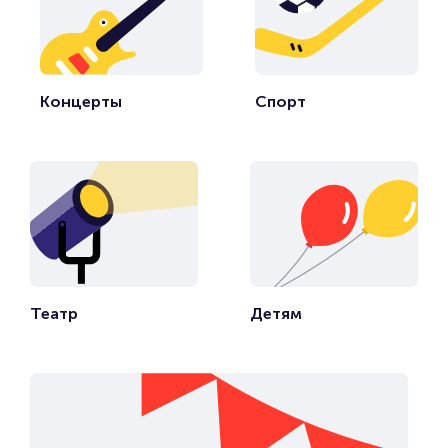
Концерты
Спорт
Театр
Детям