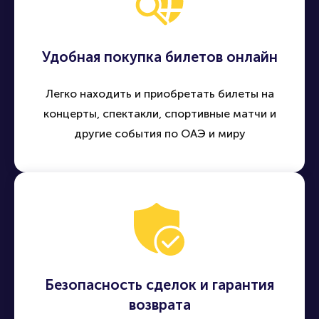
Удобная покупка билетов онлайн
Легко находить и приобретать билеты на
концерты, спектакли, спортивные матчи и
другие события по ОАЭ и миру
Безопасность сделок и гарантия
возврата