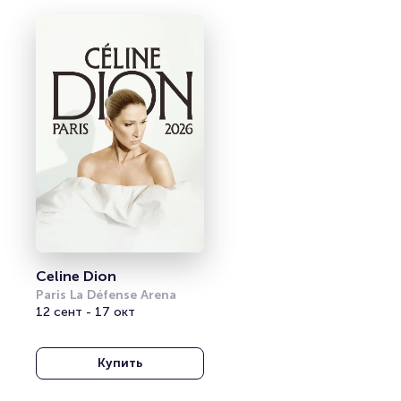
Celine Dion
Paris La Défense Arena
12 сент - 17 окт
Купить