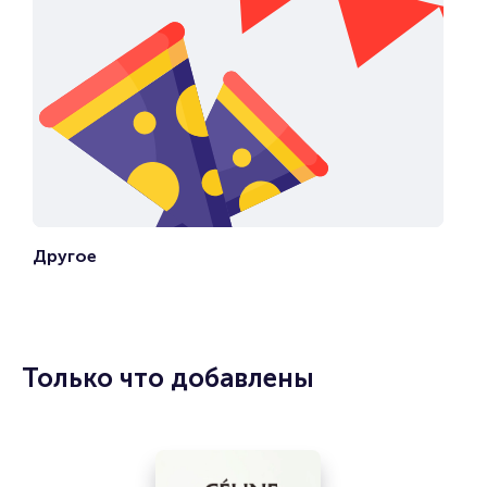
Другое
Только что добавлены