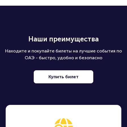
Наши преимущества
Находите и покупайте билеты на лучшие события по
ОАЭ - быстро, удобно и безопасно
Купить билет