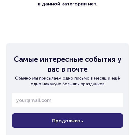
в данной категории нет.
Самые интересные события у
вас в почте
Обычно мы присылаем одно письмо в месяц и ещё
одно накануне больших праздников
Продолжить